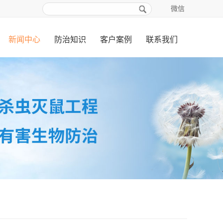
微信
新闻中心
防治知识
客户案例
联系我们