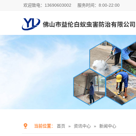
欢迎致电：13690603002
服务时间：8:00-22:00
当前位置：
首页
»
资讯中心
»
新闻中心