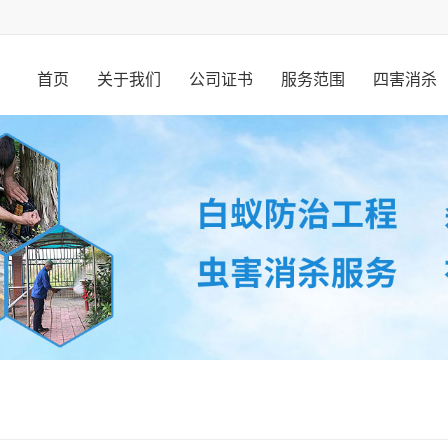
首页
关于我们
公司证书
服务范围
四害消杀