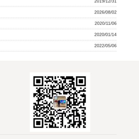
2019/12/31
2026/08/02
2020/11/06
2020/01/14
2022/05/06