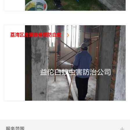
荔湾区房屋装修预防白蚁
服务范围