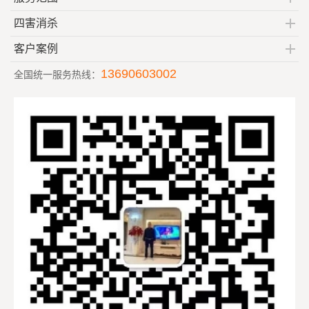
四害消杀
客户案例
13690603002
全国统一服务热线：