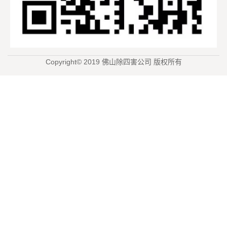
Copyright© 2019 佛山除四害公司 版权所有