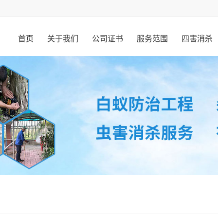
首页
关于我们
公司证书
服务范围
四害消杀