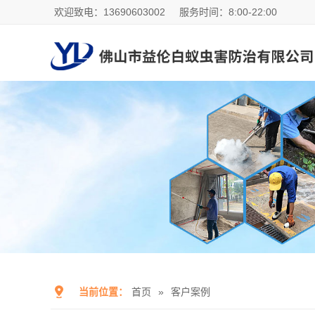
欢迎致电：13690603002
服务时间：8:00-22:00
当前位置：
首页
»
客户案例