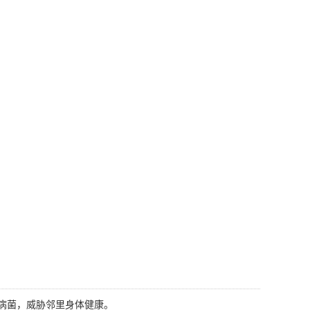
病菌，威胁邻里身体健康。