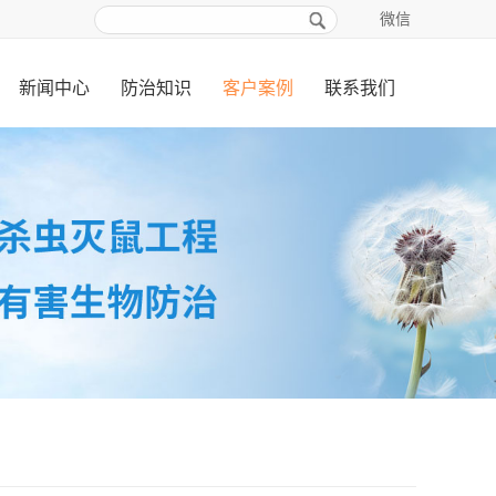
微信
新闻中心
防治知识
客户案例
联系我们